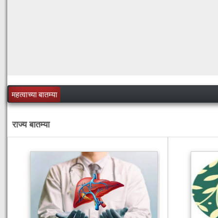
महत्वाच्या बातम्या
राज्य बातम्या