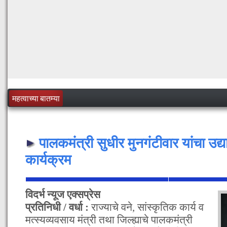
महत्वाच्या बातम्या
पालकमंत्री सुधीर मुनगंटीवार यांचा उद्या 
कार्यक्रम
विदर्भ न्यूज एक्सप्रेस
प्रतिनिधी / वर्धा :
राज्याचे वने, सांस्कृतिक कार्य व
मत्स्यव्यवसाय मंत्री तथा जिल्ह्याचे पालकमंत्री