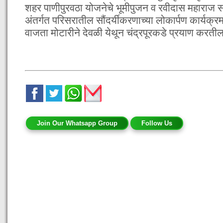
शहर पाणीपुरवठा योजनेचे भूमीपुजन व रवीदास महाराज 
अंतर्गत परिसरातील सौंदर्यीकरणाच्या लोकार्पण कार्यक्र
वाजता मोटारीने देवळी येथून चंद्रपूरकडे प्रयाण करतील
Join Our Whatsapp Group
Follow Us