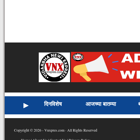
दिनविशेष
आजच्या बातम्या
Copyright © 2026 - Vnxpres.com · All Rights Reserved