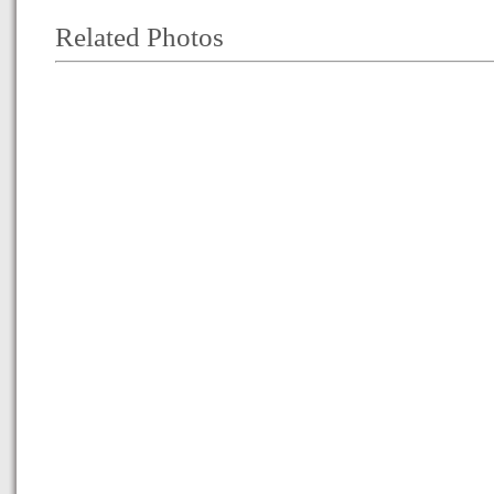
Related Photos