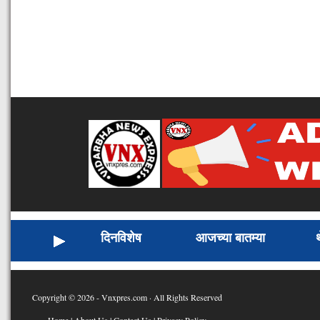
दिनविशेष
आजच्या बातम्या
Copyright © 2026 - Vnxpres.com · All Rights Reserved