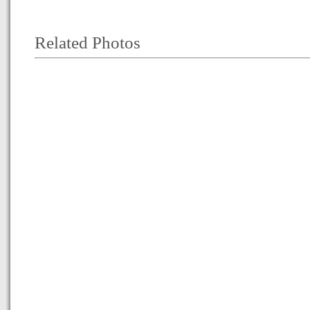
Related Photos