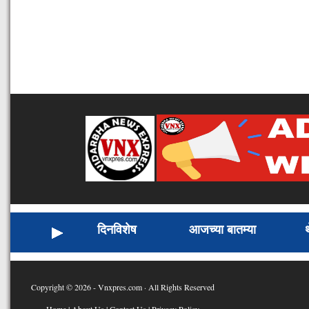
दिनविशेष
आजच्या बातम्या
Copyright © 2026 - Vnxpres.com · All Rights Reserved