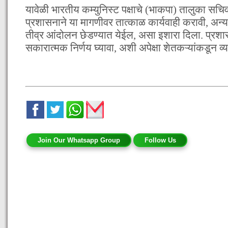
यावेळी भारतीय कम्युनिस्ट पक्षाचे (भाकपा) तालुका सचिव
प्रशासनाने या मागणीवर तात्काळ कार्यवाही करावी, अन्यथ
तीव्र आंदोलन छेडण्यात येईल, असा इशारा दिला. प्
सकारात्मक निर्णय घ्यावा, अशी अपेक्षा शेतकऱ्यांकडून व
Join Our Whatsapp Group
Follow Us