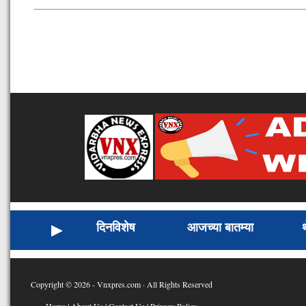
दिनविशेष
आजच्या बातम्या
Copyright © 2026 - Vnxpres.com · All Rights Reserved