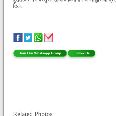
दिले.
Join Our Whatsapp Group
Follow Us
Related Photos