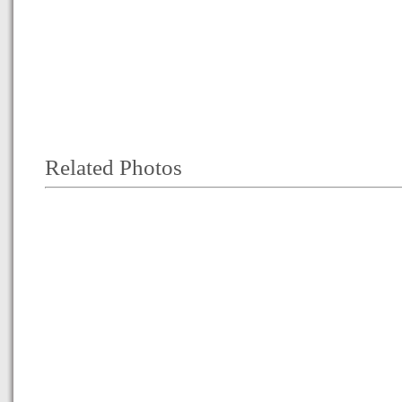
Related Photos