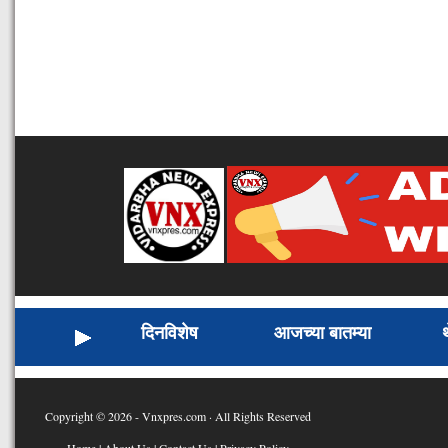
दिनविशेष
आजच्या बातम्या
Copyright © 2026 - Vnxpres.com · All Rights Reserved