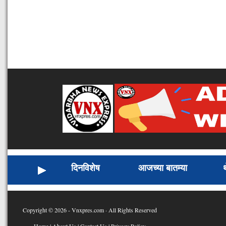
दिनविशेष
आजच्या बातम्या
Copyright © 2026 - Vnxpres.com · All Rights Reserved