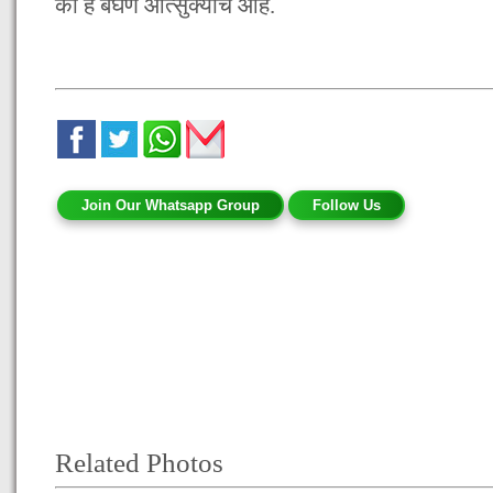
का हे बघणे औत्सुक्याचे आहे.
Join Our Whatsapp Group
Follow Us
Related Photos