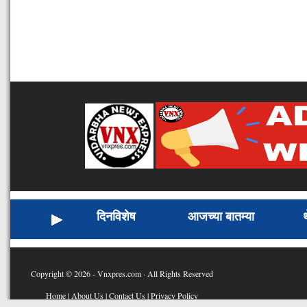
दिनविशेष
आजच्या बातम्या
Copyright © 2026 - Vnxpres.com · All Rights Reserved
Home
|
About Us
|
Contact Us
|
Privacy Policy