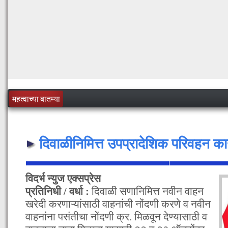
महत्वाच्या बातम्या
दिवाळीनिमित्त उपप्रादेशिक परिवहन का
विदर्भ न्युज एक्सप्रेस
प्रतिनिधी / वर्धा :
दिवाळी सणानिमित्त नवीन वाहन
खरेदी करणाऱ्यांसाठी वाहनांची नोंदणी करणे व नवीन
वाहनांना पसंतीचा नोंदणी क्र. मिळवून देण्यासाठी व