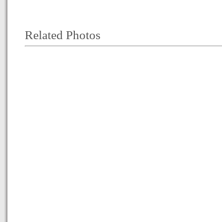
Related Photos