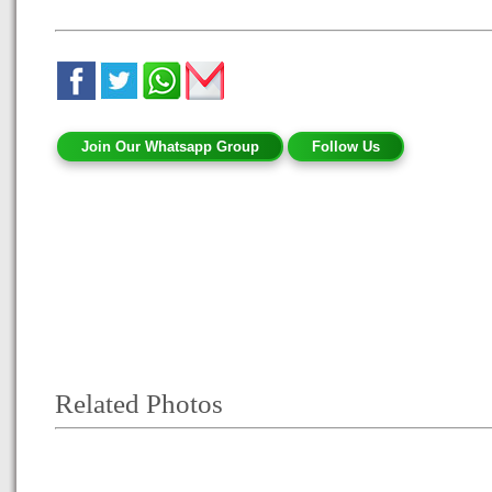
Join Our Whatsapp Group
Follow Us
Related Photos