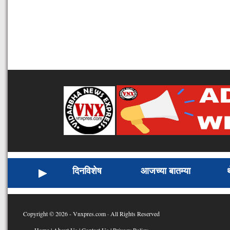
दिनविशेष
आजच्या बातम्या
Copyright © 2026 - Vnxpres.com · All Rights Reserved