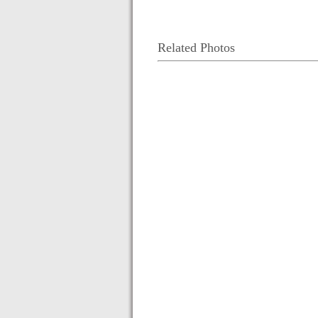
Related Photos