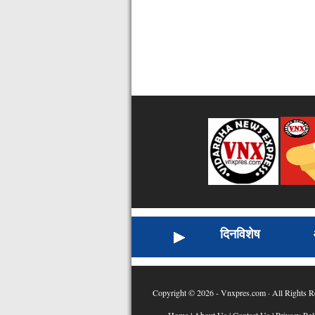
दिनविशेष
Copyright © 2026 - Vnxpres.com · All Rights R