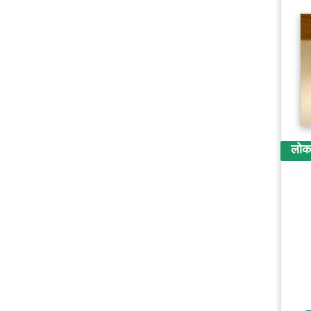
लोकप्