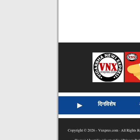
दिनविशेष
Copyright © 2026 - Vnxpres.com · All Rights R