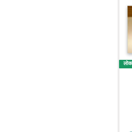
लोकप्