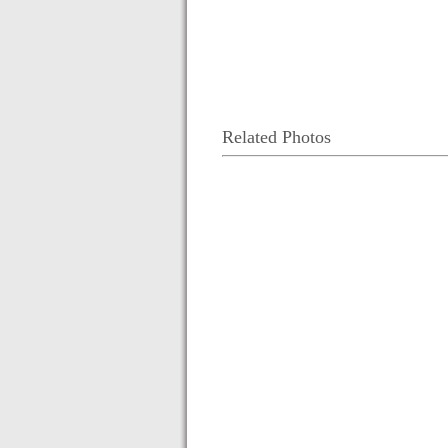
Related Photos