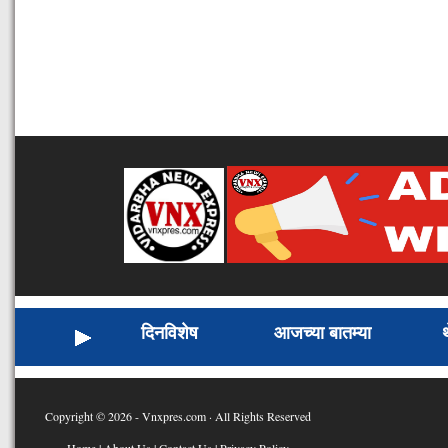
दिनविशेष
आजच्या बातम्या
Copyright © 2026 - Vnxpres.com · All Rights Reserved