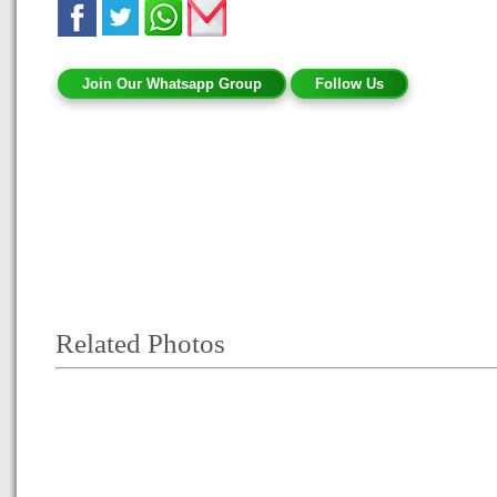
Join Our Whatsapp Group
Follow Us
Related Photos