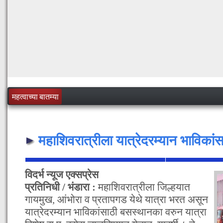
महत्वाच्या बातम्या
महाशिवरात्रीला यात्रेदरम्यान भाविकांस
विदर्भ न्यूज एक्सप्रेस
प्रतिनिधी / भंडारा :
महाशिवरात्रीला जिल्हयात
गायमुख, आंभोरा व प्रतापगड येथे यात्रा भरत असून
यात्रेदरम्यान भाविकांसाठी बसस्थानका वरुन यात्रा