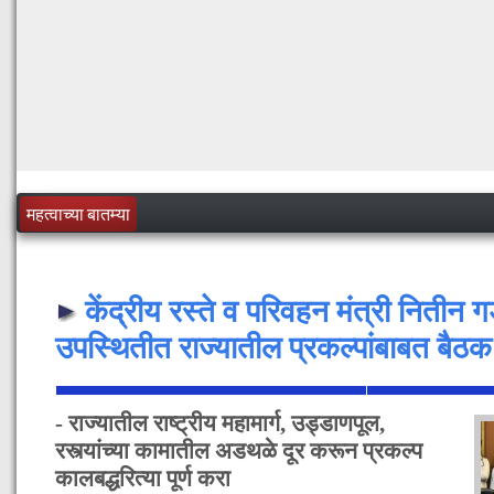
महत्वाच्या बातम्या
केंद्रीय रस्ते व परिवहन मंत्री नितीन ग
उपस्थितीत राज्यातील प्रकल्पांबाबत बैठक
- राज्यातील राष्ट्रीय महामार्ग, उड्डाणपूल,
रस्त्यांच्या कामातील अडथळे दूर करून प्रकल्प
कालबद्धरित्या पूर्ण करा