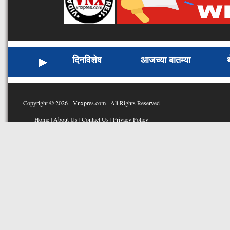
दिनविशेष
आजच्या बातम्या
Copyright © 2026 - Vnxpres.com · All Rights Reserved
Home
|
About Us
|
Contact Us
|
Privacy Policy