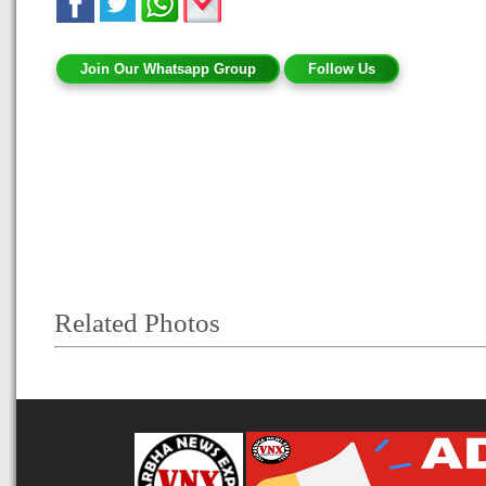
Join Our Whatsapp Group
Follow Us
Related Photos