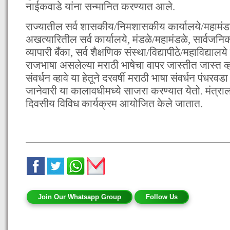
नाईकवाडे यांना सन्मानित करण्यात आले.
राज्यातील सर्व शासकीय/निमशासकीय कार्यालये/महामंडळे
अखत्यारितील सर्व कार्यालये, मंडळे/महामंडळे, सार्वजन
व्यापारी बँका, सर्व शैक्षणिक संस्था/विद्यापीठे/महाविद्यालय
राजभाषा असलेल्या मराठी भाषेचा वापर जास्तीत जास्त व्
संवर्धन व्हावे या हेतूने दरवर्षी मराठी भाषा संवर्धन पंधरव
जानेवारी या कालावधीमध्ये साजरा करण्यात येतो. मंत्र
दिवसीय विविध कार्यक्रम आयोजित केले जातात.
Join Our Whatsapp Group
Follow Us