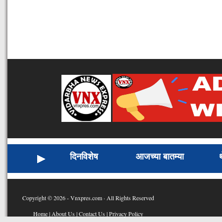
दिनविशेष
आजच्या बातम्या
Copyright © 2026 - Vnxpres.com · All Rights Reserved
Home
|
About Us
|
Contact Us
|
Privacy Policy