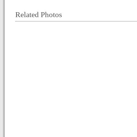
Related Photos