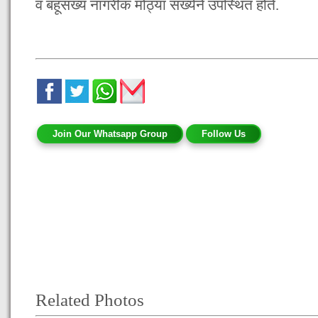
व बहूसंख्य नागरीक मोठ्या संख्येने उपस्थित होते.
Join Our Whatsapp Group
Follow Us
Related Photos