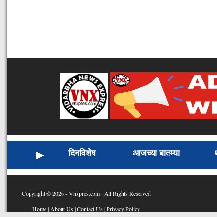
दिनविशेष
आजच्या बातम्या
Copyright © 2026 - Vnxpres.com · All Rights Reserved
Home
|
About Us
|
Contact Us
|
Privacy Policy