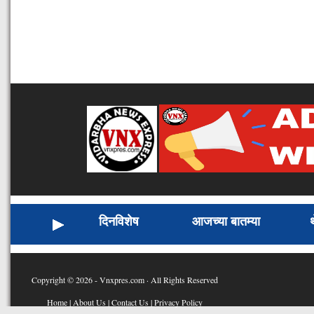
दिनविशेष
आजच्या बातम्या
Copyright © 2026 - Vnxpres.com · All Rights Reserved
Home
|
About Us
|
Contact Us
|
Privacy Policy