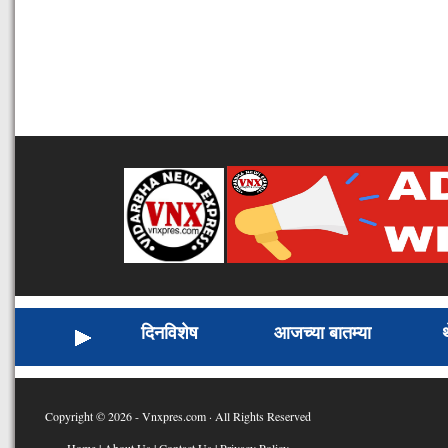
दिनविशेष
आजच्या बातम्या
Copyright © 2026 - Vnxpres.com · All Rights Reserved