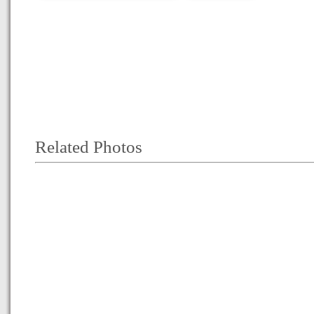
Related Photos