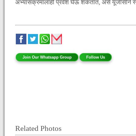
अभ्यासक्रमालाही प्रवेश घेऊ शकतात, असे यूजीसीने स्प
Join Our Whatsapp Group
Follow Us
Related Photos