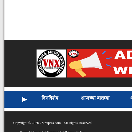
दिनविशेष
आजच्या बातम्या
Copyright © 2026 - Vnxpres.com · All Rights Reserved