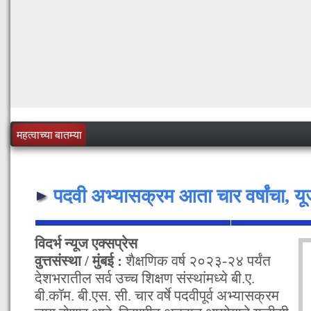
महत्वाच्या बातम्या
पदवी अभ्यासक्रम आता चार वर्षांचा, 
विदर्भ न्यूज एक्सप्रेस
वुत्तसंस्था / मुंबई :
शैक्षणिक वर्ष २०२३-२४ पर्यंत
देशभरातील सर्व उच्च शिक्षण संस्थांमध्ये बी.ए.
बी.कॉम. बी.एस. सी. चार वर्षे पदवीपूर्व अभ्यासक्रम