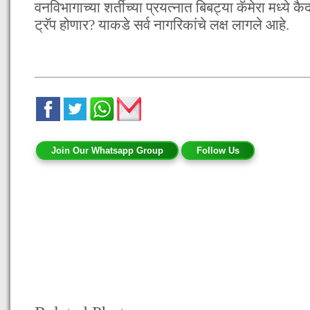
वनविभागाच्या शर्तीच्या प्रयत्नात बिबट्या कॅमेरा मध्ये क
ट्रॅप होणार? याकडे सर्व नागरिकांचे लक्ष लागले आहे.
Join Our Whatsapp Group
Follow Us