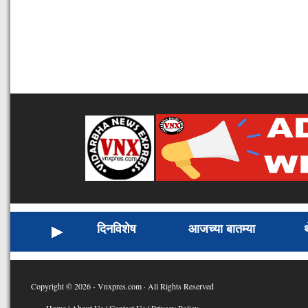
दिनविशेष
आजच्या बातम्या
Copyright © 2026 - Vnxpres.com · All Rights Reserved