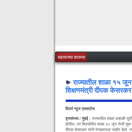
महत्वाच्या बातम्या
राज्यातील शाळा १५ जून 
शिक्षणमंत्री दीपक केसरकर
विदर्भ न्यूज एक्सप्रेस
वृत्तसंस्था / मुंबई :
राज्यातील शाळा उन्हाळी सुट
होतील. तर विदर्भातील शाळा ३० जून रोजी सुरू 
दीपक केसरकर यांनी मंगळवारला जाहीर केले. त्