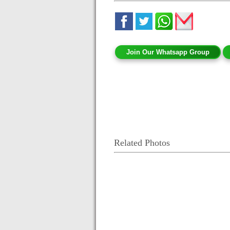
Join Our Whatsapp Group
Related Photos