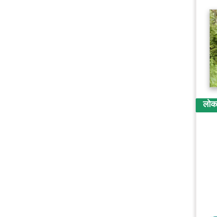
लोकप्