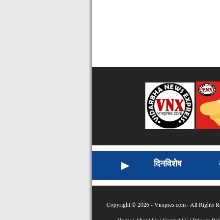
दिनविशेष
Copyright © 2026 - Vnxpres.com · All Rights R