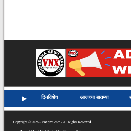
दिनविशेष
आजच्या बातम्या
Copyright © 2026 - Vnxpres.com · All Rights Reserved