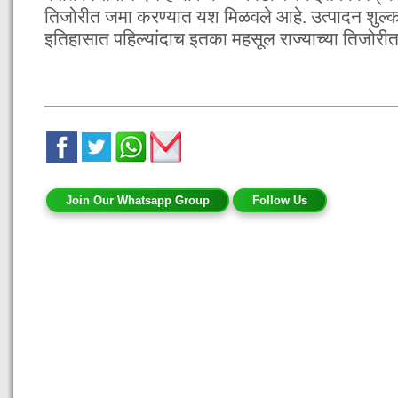
तिजोरीत जमा करण्यात यश मिळवले आहे. उत्पादन शुल्क
इतिहासात पहिल्यांदाच इतका महसूल राज्याच्या तिजो
Join Our Whatsapp Group
Follow Us