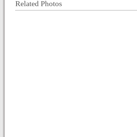
Related Photos