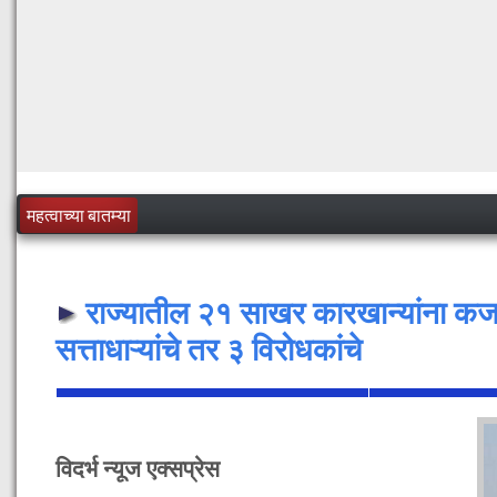
महत्वाच्या बातम्या
राज्यातील २१ साखर कारखान्यांना कर
सत्ताधाऱ्यांचे तर ३ विरोधकांचे
विदर्भ न्यूज एक्सप्रेस