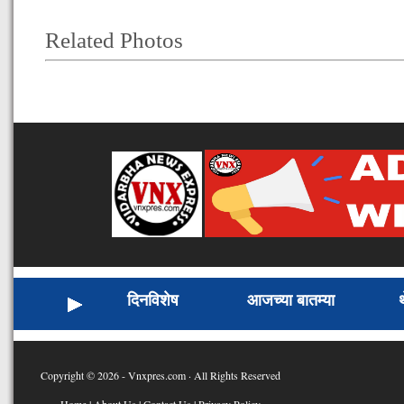
Related Photos
दिनविशेष
आजच्या बातम्या
Copyright © 2026 - Vnxpres.com · All Rights Reserved