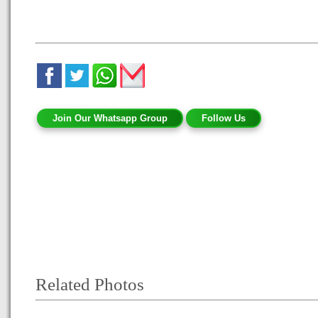
Join Our Whatsapp Group
Follow Us
Related Photos