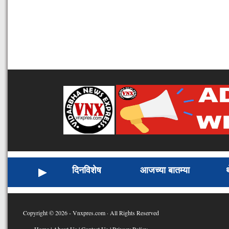
दिनविशेष
आजच्या बातम्या
Copyright © 2026 - Vnxpres.com · All Rights Reserved