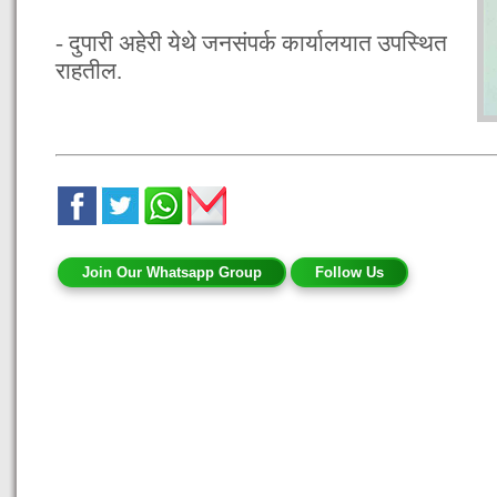
- दुपारी अहेरी येथे जनसंपर्क कार्यालयात उपस्थित
राहतील.
Join Our Whatsapp Group
Follow Us