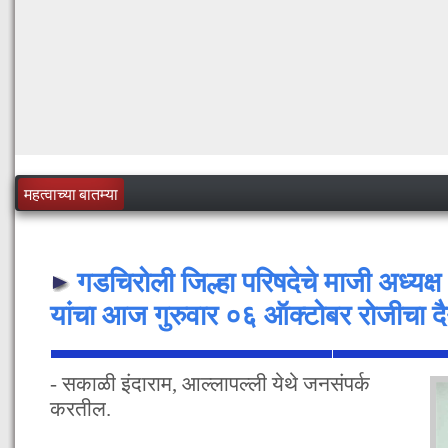
महत्वाच्या बातम्या
गडचिरोली जिल्हा परिषदेचे माजी अध्य
यांचा आज गुरुवार ०६ ऑक्टोबर रोजीचा दै
- सकाळी इंदाराम, आल्लापल्ली येथे जनसंपर्क
करतील.