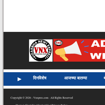
दिनविशेष
आजच्या बातम्या
Copyright © 2026 - Vnxpres.com · All Rights Reserved