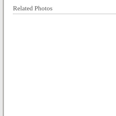
Related Photos