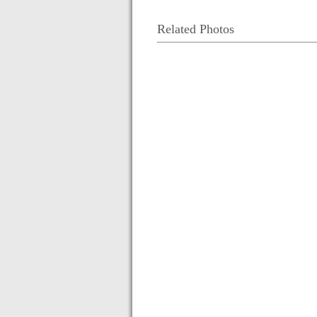
Related Photos