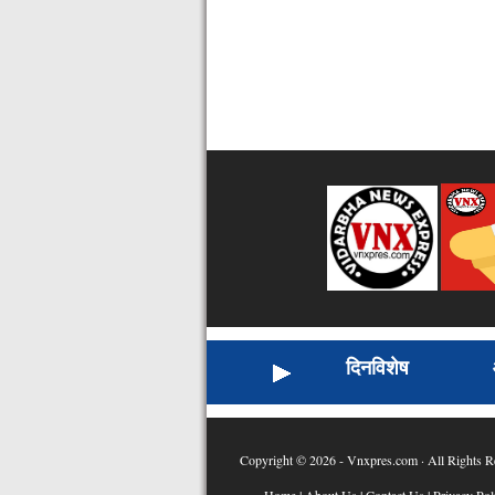
दिनविशेष
Copyright © 2026 - Vnxpres.com · All Rights R