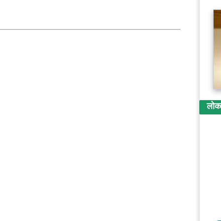
लोकप्