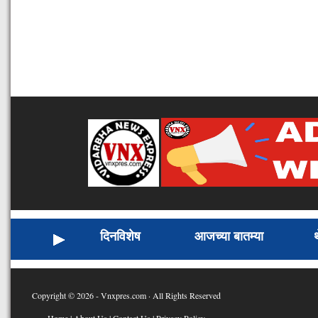
दिनविशेष
आजच्या बातम्या
Copyright © 2026 - Vnxpres.com · All Rights Reserved