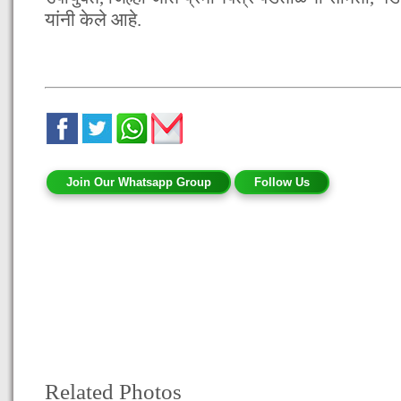
यांनी केले आहे.
Join Our Whatsapp Group
Follow Us
Related Photos