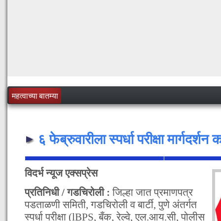
महत्वाच्या बातम्या
६ फेब्रुवारीला स्पर्धा परीक्षा मार्गदर्शन 
विदर्भ न्यूज एक्सप्रेस
प्रतिनिधी / गडचिरोली :
जिल्हा जात प्रमाणपत्र
पडताळणी समिती, गडचिरोली व बार्टी, पुणे अंतर्गत
स्पर्धा परीक्षा (lBPS, बँक, रेल्वे, एल.आय.सी, पोलीस