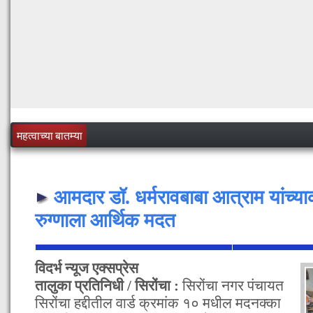
महत्वाच्या बातम्या
आमदार डॉ. धर्मरावबाबा आत्राम यांच्य
रुग्णाला आर्थिक मदत
विदर्भ न्यूज एक्सप्रेस
तालुका प्रतिनिधी / सिरोंचा :
सिरोंचा नगर पंचायत
सिरोंचा हद्दीतील वार्ड क्रमांक १० मधील मदनक्का