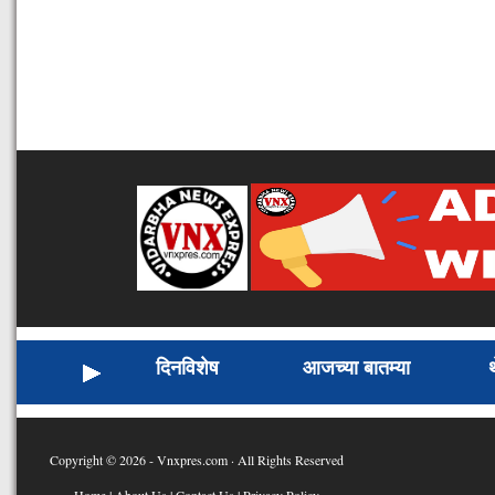
दिनविशेष
आजच्या बातम्या
Copyright © 2026 - Vnxpres.com · All Rights Reserved