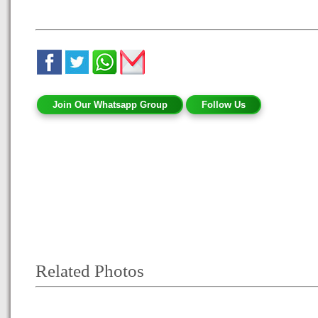
Join Our Whatsapp Group
Follow Us
Related Photos