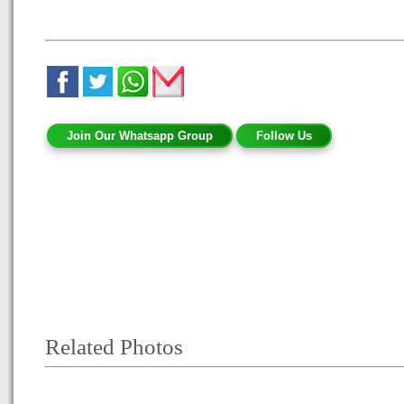
Join Our Whatsapp Group
Follow Us
Related Photos