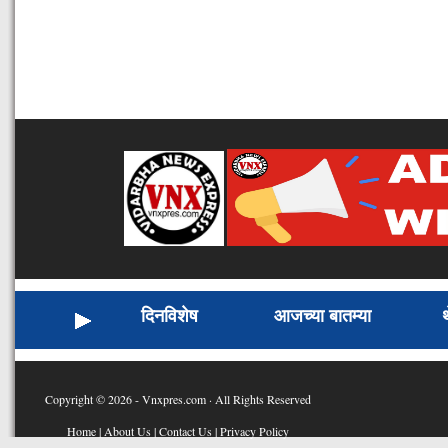
दिनविशेष
आजच्या बातम्या
Copyright © 2026 - Vnxpres.com · All Rights Reserved
Home
|
About Us
|
Contact Us
|
Privacy Policy