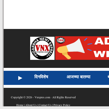
दिनविशेष
आजच्या बातम्या
Copyright © 2026 - Vnxpres.com · All Rights Reserved
Home
|
About Us
|
Contact Us
|
Privacy Policy