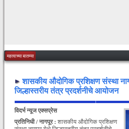
महत्वाच्या बातम्या
शासकीय औदोगिक प्रशिक्षण संस्था नागप
जिल्हास्तरीय तंत्र प्रदर्शनीचे आयोजन
विदर्भ न्यूज एक्सप्रेस
प्रतिनिधी / नागपूर :
शासकीय औदोगिक प्रशिक्षण
संस्था नागपूर येथे जिल्हास्तरीय तंत्र प्रदर्शनीचे