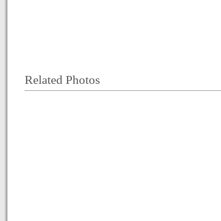
Related Photos