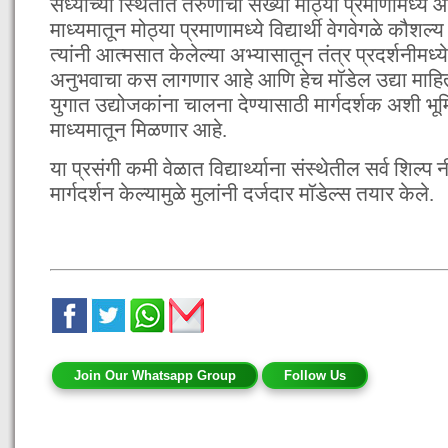
सध्याच्या स्थितीत तरुणांची संख्या मोठ्या प्रमाणामध्य
माध्यमातून मोठ्या प्रमाणामध्ये विद्यार्थी वेगवेगळे कौ
त्यांनी आत्मसात केलेल्या अभ्यासातून तंत्र प्रदर्शनीमध्ये 
अनुभवाचा कस लागणार आहे आणि हेच मॉडेल उद्या माहिती
युगात उद्योजकांना चालना देण्यासाठी मार्गदर्शक अशी भूमि
माध्यमातून मिळणार आहे.
या प्रसंगी कमी वेळात विद्यार्थ्याना संस्थेतील सर्व शिल्प
मार्गदर्शन केल्यामुळे मुलांनी दर्जदार मॉडेल्स तयार केले.
Join Our Whatsapp Group
Follow Us