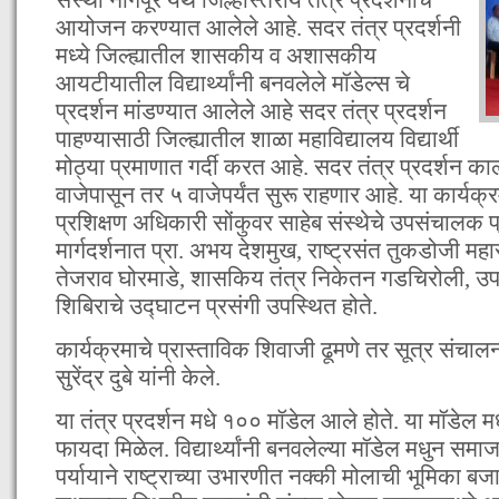
आयोजन करण्यात आलेले आहे. सदर तंत्र प्रदर्शनी
मध्ये जिल्ह्यातील शासकीय व अशासकीय
आयटीयातील विद्यार्थ्यांनी बनवलेले मॉडेल्स चे
प्रदर्शन मांडण्यात आलेले आहे सदर तंत्र प्रदर्शन
पाहण्यासाठी जिल्ह्यातील शाळा महाविद्यालय विद्यार्थी
मोठ्या प्रमाणात गर्दी करत आहे. सदर तंत्र प्रदर्शन 
वाजेपासून तर ५ वाजेपर्यंत सुरू राहणार आहे. या कार्यक्रम
प्रशिक्षण अधिकारी सोंकुवर साहेब संस्थेचे उपसंचालक प्
मार्गदर्शनात प्रा. अभय देशमुख, राष्ट्रसंत तुकडोजी महार
तेजराव घोरमाडे, शासकिय तंत्र निकेतन गडचिरोली, उपप्र
शिबिराचे उद्घाटन प्रसंगी उपस्थित होते.
कार्यक्रमाचे प्रास्ताविक शिवाजी ढूमणे तर सूत्र सं
सुरेंद्र दुबे यांनी केले.
या तंत्र प्रदर्शन मधे १०० मॉडेल आले होते. या मॉडेल म
फायदा मिळेल. विद्यार्थ्यांनी बनवलेल्या मॉडेल मधुन समा
पर्यायाने राष्ट्राच्या उभारणीत नक्की मोलाची भूमिका ब