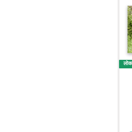
लोकप्