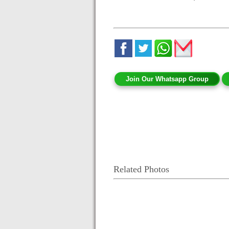
Join Our Whatsapp Group
Related Photos