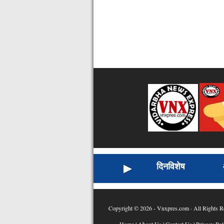
दिनविशेष
Copyright © 2026 - Vnxpres.com · All Rights R