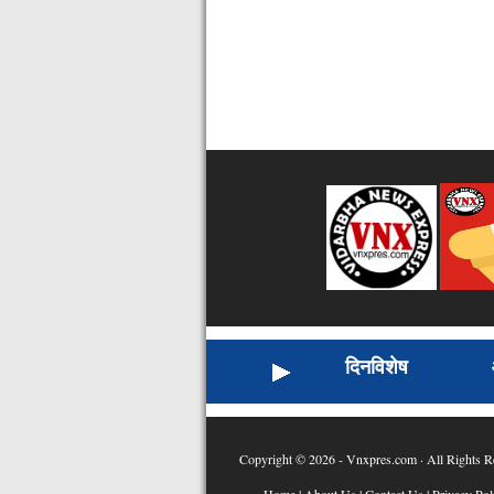
दिनविशेष
Copyright © 2026 - Vnxpres.com · All Rights R