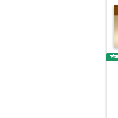
लोकप्